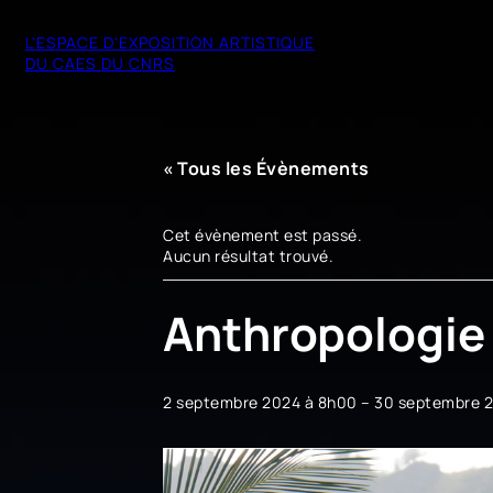
L'ESPACE D'EXPOSITION ARTISTIQUE
DU CAES DU CNRS
« Tous les Évènements
Cet évènement est passé.
Aucun résultat trouvé.
Anthropologie
2 septembre 2024 à 8h00
–
30 septembre 2