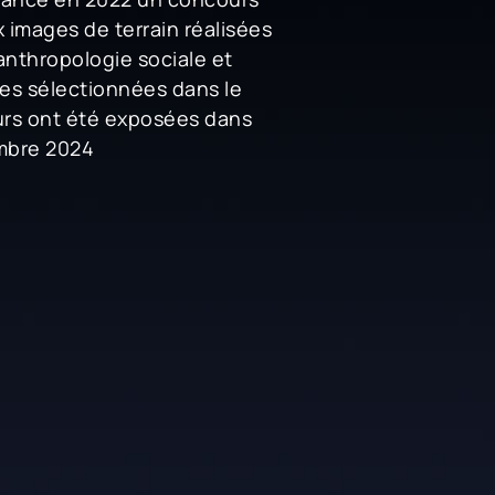
 images de terrain réalisées
anthropologie sociale et
ges sélectionnées dans le
rs ont été exposées dans
embre 2024