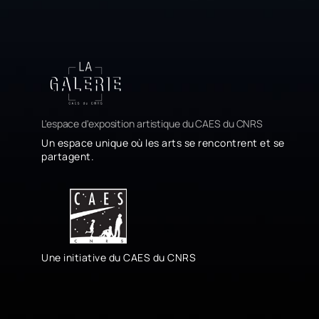
L'espace d'exposition artistique du CAES du CNRS
Un espace unique où les arts se rencontrent et se
partagent.
Une initiative du CAES du CNRS