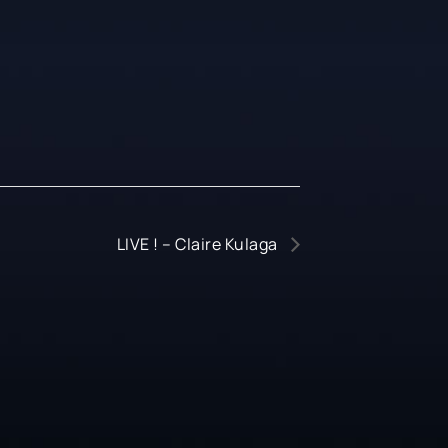
LIVE ! – Claire Kulaga