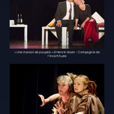
« Une maison de poupée » d’Henrik Ibsen – Compagnie de
l’Incertitude