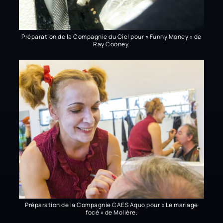
Préparation de la Compagnie du Ciel pour « Funny Money » de
Ray Cooney.
Préparation de la Compagnie CAES Aquo pour « Le mariage
focé » de Molière.