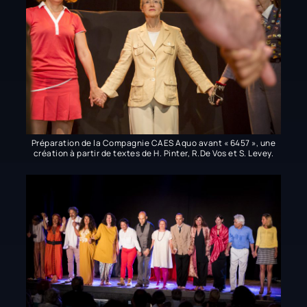
Préparation de la Compagnie CAES Aquo avant « 6457 », une
création à partir de textes de H. Pinter, R.De Vos et S. Levey.