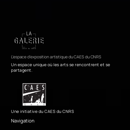
L'espace d'exposition artistique du CAES du CNRS
Un espace unique où les arts se rencontrent et se
partagent.
Une initiative du CAES du CNRS
Navigation