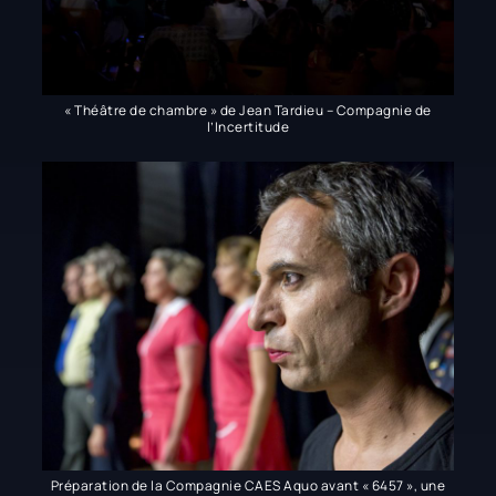
« Théâtre de chambre » de Jean Tardieu – Compagnie de
l’Incertitude
Préparation de la Compagnie CAES Aquo avant « 6457 », une