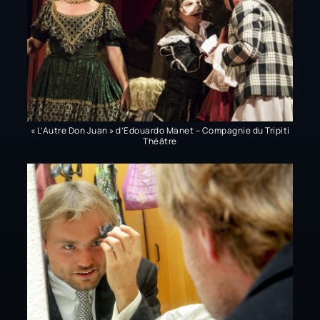
« L’Autre Don Juan » d’Edouardo Manet – Compagnie du Tripiti
Théâtre