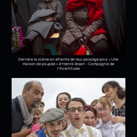
Derrière la scène en attente de leur passage pour « Une
maison de poupée » d’Henrik Ibsen – Compagnie de
l’Incertitude