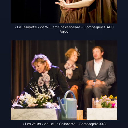
« La Tempête » de William Shakespeare – Compagnie CAES
Aquo
« Les Veufs » de Louis Calaferte – Compagnie XXS