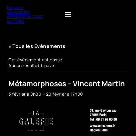
L'espace
d'exposition
artistique du CAES
du CNRS
« Tous les Évènements
Cet évènement est passé.
Aucun résultat trouvé.
Métamorphoses – Vincent Martin
3 février à 8h00
–
20 février à 17h00