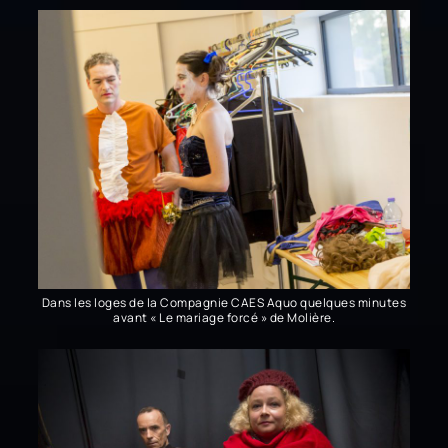
Dans les loges de la Compagnie CAES Aquo quelques minutes
avant « Le mariage forcé » de Molière.