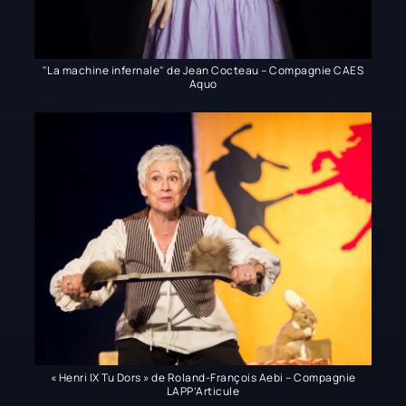
"La machine infernale" de Jean Cocteau – Compagnie CAES
Aquo
« Henri IX Tu Dors » de Roland-François Aebi – Compagnie
LAPP’Articule