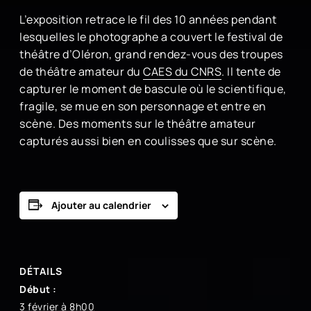
L’exposition retrace le fil des 10 années pendant
lesquelles le photographe a couvert le festival de
théâtre d’Oléron, grand rendez-vous des troupes
de théâtre amateur du
CAES du CNRS
. Il tente de
capturer le moment de bascule où le scientifique,
fragile, se mue en son personnage et entre en
scène. Des moments sur le théâtre amateur
capturés aussi bien en coulisses que sur scène.
Ajouter au calendrier
DÉTAILS
Début :
3 février à 8h00