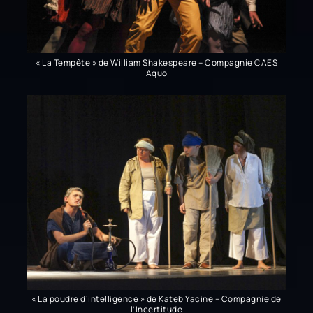
« La Tempête » de William Shakespeare – Compagnie CAES
Aquo
« La poudre d’intelligence » de Kateb Yacine – Compagnie de
l’Incertitude