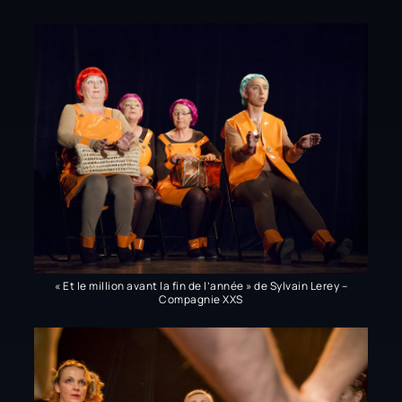
« Et le million avant la fin de l’année » de Sylvain Lerey –
Compagnie XXS