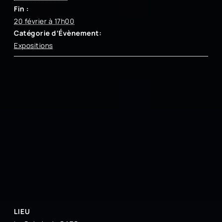
Fin :
20 février à 17h00
Catégorie d’Évènement:
Expositions
LIEU