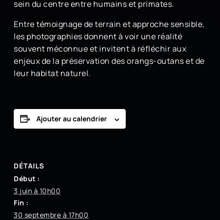
sein du centre entre humains et primates.
Entre témoignage de terrain et approche sensible,
les photographies donnent à voir une réalité
souvent méconnue et invitent à réfléchir aux
enjeux de la préservation des orangs-outans et de
leur habitat naturel.
Ajouter au calendrier
DÉTAILS
Début :
3 juin à 10h00
Fin :
30 septembre à 17h00