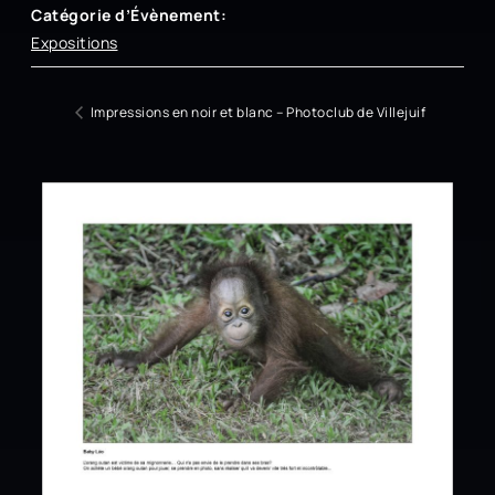
Catégorie d’Évènement:
Expositions
Impressions en noir et blanc – Photoclub de Villejuif