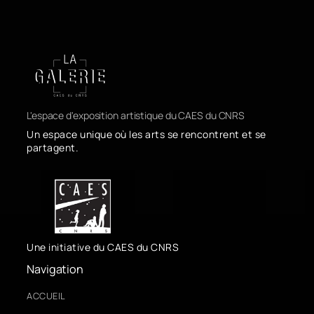
L'espace d'exposition artistique du CAES du CNRS
Un espace unique où les arts se rencontrent et se
partagent.
Une initiative du CAES du CNRS
Navigation
ACCUEIL