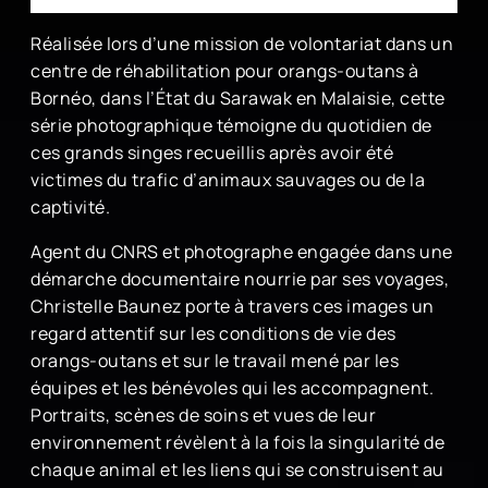
Réalisée lors d’une mission de volontariat dans un
centre de réhabilitation pour orangs-outans à
Bornéo, dans l’État du Sarawak en Malaisie, cette
série photographique témoigne du quotidien de
ces grands singes recueillis après avoir été
victimes du trafic d’animaux sauvages ou de la
captivité.
Agent du CNRS et photographe engagée dans une
démarche documentaire nourrie par ses voyages,
Christelle Baunez porte à travers ces images un
regard attentif sur les conditions de vie des
orangs-outans et sur le travail mené par les
équipes et les bénévoles qui les accompagnent.
Portraits, scènes de soins et vues de leur
environnement révèlent à la fois la singularité de
chaque animal et les liens qui se construisent au