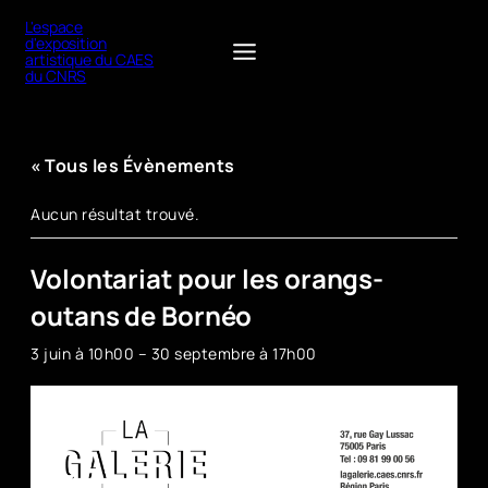
L'espace
d'exposition
artistique du CAES
du CNRS
« Tous les Évènements
Aucun résultat trouvé.
Volontariat pour les orangs-
outans de Bornéo
3 juin à 10h00
–
30 septembre à 17h00